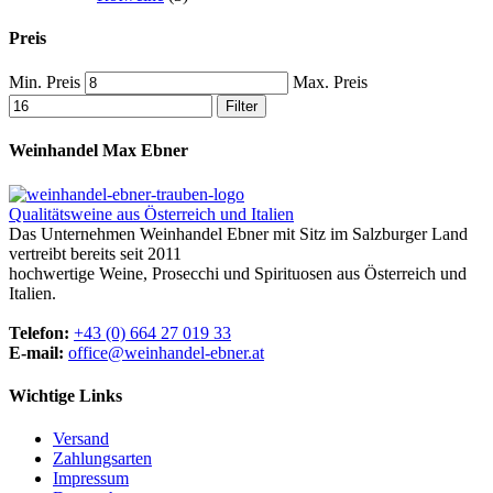
Preis
Min. Preis
Max. Preis
Filter
Weinhandel Max Ebner
Qualitätsweine aus Österreich und Italien
Das Unternehmen Weinhandel Ebner mit Sitz im Salzburger Land
vertreibt bereits seit 2011
hochwertige Weine, Prosecchi und Spirituosen aus Österreich und
Italien.
Telefon:
+43 (0) 664 27 019 33
E-mail:
office@weinhandel-ebner.at
Wichtige Links
Versand
Zahlungsarten
Impressum