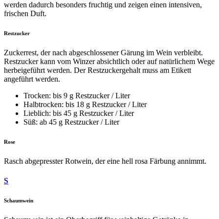
werden dadurch besonders fruchtig und zeigen einen intensiven,
frischen Duft.
Restzucker
Zuckerrest, der nach abgeschlossener Gärung im Wein verbleibt.
Restzucker kann vom Winzer absichtlich oder auf natürlichem Wege
herbeigeführt werden. Der Restzuckergehalt muss am Etikett
angeführt werden.
Trocken: bis 9 g Restzucker / Liter
Halbtrocken: bis 18 g Restzucker / Liter
Lieblich: bis 45 g Restzucker / Liter
Süß: ab 45 g Restzucker / Liter
Rose
Rasch abgepresster Rotwein, der eine hell rosa Färbung annimmt.
S
Schaumwein