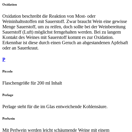
Oxidation
Oxidation beschreibt die Reaktion von Most- oder
Weininhaltsstoffen mit Sauerstoff. Zwar braucht Wein eine gewisse
Menge Sauerstoff, um zu reifen, doch sollte bei der Weinbereitung
Sauerstoff (Luft) möglichst ferngehalten werden. Bei zu langem
Kontakt des Weines mit Sauerstoff kommt es zur Oxidation.
Erkennbar ist diese durch einen Geruch an abgestandenen Apfelsaft
oder an Sauerkraut.
P
Piccolo
Flaschengröße für 200 ml Inhalt
Perlage
Perlage steht für die im Glas entweichende Kohlensäure.
Perlwein
Mit Perlwein werden leicht schäumende Weine mit einem