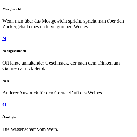
Mostgewicht
Wenn man über das Mostgewicht spricht, spricht man über den
Zuckergehalt eines nicht vergorenen Weines.
N
Nachgeschmack
Oft lange anhaltender Geschmack, der nach dem Trinken am
Gaumen zurückbleibt.
Nase
Anderer Ausdruck für den Geruch/Duft des Weines.
O
Önologie
Die Wissenschaft vom Wein.