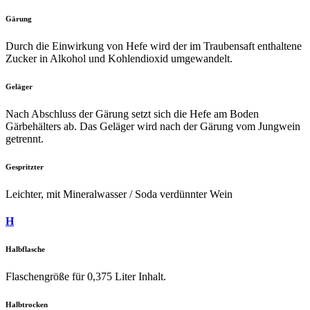
Gärung
Durch die Einwirkung von Hefe wird der im Traubensaft enthaltene
Zucker in Alkohol und Kohlendioxid umgewandelt.
Geläger
Nach Abschluss der Gärung setzt sich die Hefe am Boden
Gärbehälters ab. Das Geläger wird nach der Gärung vom Jungwein
getrennt.
Gespritzter
Leichter, mit Mineralwasser / Soda verdünnter Wein
H
Halbflasche
Flaschengröße für 0,375 Liter Inhalt.
Halbtrocken