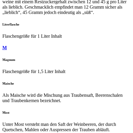
weine mit einem Restzuckergehalt zwischen 12 und 45 g pro Liter
als lieblich. Geschmacklich empfindet man 12 Gramm sicher als
„lieblich“, 45 Gramm jedoch eindeutig als „süß“.
Literflasche
Flaschengröße für 1 Liter Inhalt
M
Magnum
Flaschengröße für 1,5 Liter Inhalt
Maische
Als Maische wird die Mischung aus Traubensaft, Beerenschalen
und Traubenkernen bezeichnet.
Most
Unter Most versteht man den Saft der Weinbeeren, der durch
Quetschen, Mahlen oder Auspressen der Trauben abläuft.