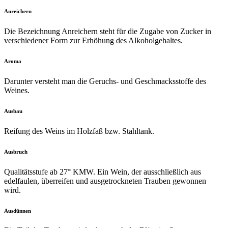
Anreichern
Die Bezeichnung Anreichern steht für die Zugabe von Zucker in
verschiedener Form zur Erhöhung des Alkoholgehaltes.
Aroma
Darunter versteht man die Geruchs- und Geschmacksstoffe des
Weines.
Ausbau
Reifung des Weins im Holzfaß bzw. Stahltank.
Ausbruch
Qualitätsstufe ab 27° KMW. Ein Wein, der ausschließlich aus
edelfaulen, überreifen und ausgetrockneten Trauben gewonnen
wird.
Ausdünnen