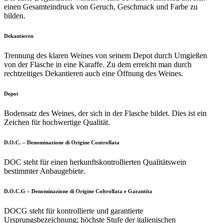
einen Gesamteindruck von Geruch, Geschmack und Farbe zu
bilden.
Dekantieren
Trennung des klaren Weines von seinem Depot durch Umgießen
von der Flasche in eine Karaffe. Zu dem erreicht man durch
rechtzeitiges Dekantieren auch eine Öffnung des Weines.
Depot
Bodensatz des Weines, der sich in der Flasche bildet. Dies ist ein
Zeichen für hochwertige Qualität.
D.O.C. – Denominazione di Origine Controllata
DOC steht für einen herkunftskontrollierten Qualitätswein
bestimmter Anbaugebiete.
D.O.C.G – Denominazione di Origine Coltrollata e Garantita
DOCG steht für kontrollierte und garantierte
Ursprungsbezeichnung; höchste Stufe der italienischen