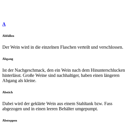
A
Abfüllen
Der Wein wird in die einzelnen Flaschen verteilt und verschlossen.
Abgang
Ist der Nachgeschmack, den ein Wein nach dem Hinunterschlucken
hinterlässt. Große Weine sind nachhaltiger, haben einen längeren
Abgang als kleine.
Abstich
Dabei wird der geklärte Wein aus einem Stahltank bzw. Fass
abgezogen und in einen leeren Behälter umgepumpt.
Abstoppen