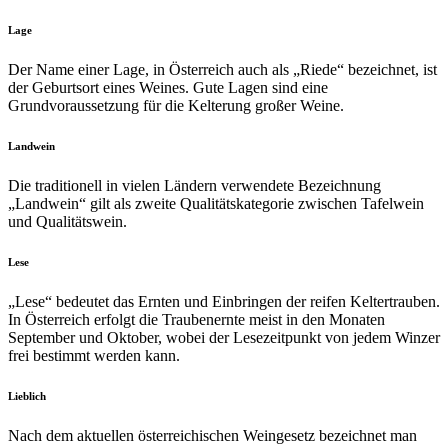
Lage
Der Name einer Lage, in Österreich auch als „Riede“ bezeichnet, ist
der Geburtsort eines Weines. Gute Lagen sind eine
Grundvoraussetzung für die Kelterung großer Weine.
Landwein
Die traditionell in vielen Ländern verwendete Bezeichnung
„Landwein“ gilt als zweite Qualitätskategorie zwischen Tafelwein
und Qualitätswein.
Lese
„Lese“ bedeutet das Ernten und Einbringen der reifen Keltertrauben.
In Österreich erfolgt die Traubenernte meist in den Monaten
September und Oktober, wobei der Lesezeitpunkt von jedem Winzer
frei bestimmt werden kann.
Lieblich
Nach dem aktuellen österreichischen Weingesetz bezeichnet man