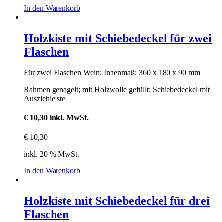
In den Warenkorb
Holzkiste mit Schiebedeckel für zwei
Flaschen
Für zwei Flaschen Wein; Innenmaß: 360 x 180 x 90 mm
Rahmen genagelt; mit Holzwolle gefüllt; Schiebedeckel mit
Ausziehleiste
€ 10,30 inkl. MwSt.
€
10,30
inkl. 20 % MwSt.
In den Warenkorb
Holzkiste mit Schiebedeckel für drei
Flaschen