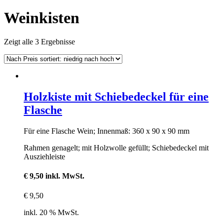
Weinkisten
Zeigt alle 3 Ergebnisse
Holzkiste mit Schiebedeckel für eine
Flasche
Für eine Flasche Wein; Innenmaß: 360 x 90 x 90 mm
Rahmen genagelt; mit Holzwolle gefüllt; Schiebedeckel mit
Ausziehleiste
€ 9,50 inkl. MwSt.
€
9,50
inkl. 20 % MwSt.