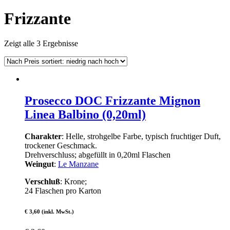
Frizzante
Zeigt alle 3 Ergebnisse
Prosecco DOC Frizzante Mignon
Linea Balbino (0,20ml)
Charakter
: Helle, strohgelbe Farbe, typisch fruchtiger Duft,
trockener Geschmack.
Drehverschluss; abgefüllt in 0,20ml Flaschen
Weingut
:
Le Manzane
Verschluß
: Krone;
24 Flaschen pro Karton
€ 3,60 (inkl. MwSt.)