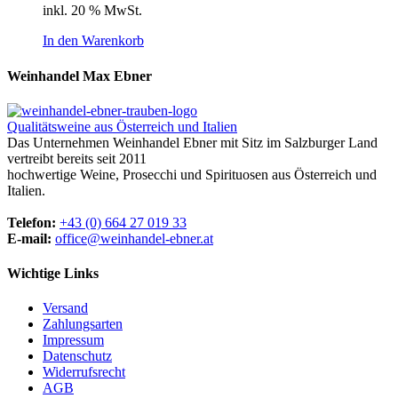
inkl. 20 % MwSt.
In den Warenkorb
Weinhandel Max Ebner
Qualitätsweine aus Österreich und Italien
Das Unternehmen Weinhandel Ebner mit Sitz im Salzburger Land
vertreibt bereits seit 2011
hochwertige Weine, Prosecchi und Spirituosen aus Österreich und
Italien.
Telefon:
+43 (0) 664 27 019 33
E-mail:
office@weinhandel-ebner.at
Wichtige Links
Versand
Zahlungsarten
Impressum
Datenschutz
Widerrufsrecht
AGB