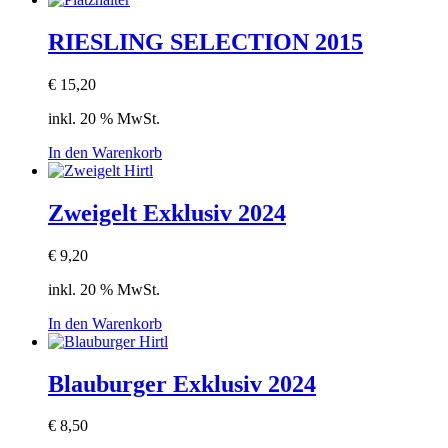
RIESLING SELECTION 2015
€
15,20
inkl. 20 % MwSt.
In den Warenkorb
Zweigelt Exklusiv 2024
€
9,20
inkl. 20 % MwSt.
In den Warenkorb
Blauburger Exklusiv 2024
€
8,50