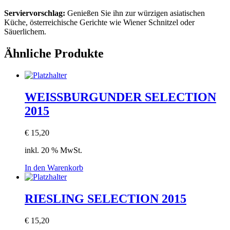
Serviervorschlag:
Genießen Sie ihn zur würzigen asiatischen
Küche, österreichische Gerichte wie Wiener Schnitzel oder
Säuerlichem.
Ähnliche Produkte
WEISSBURGUNDER SELECTION
2015
€
15,20
inkl. 20 % MwSt.
In den Warenkorb
RIESLING SELECTION 2015
€
15,20