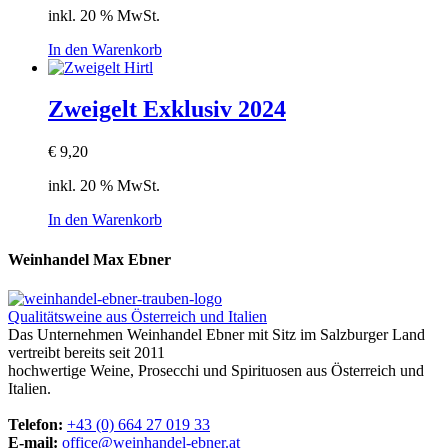
inkl. 20 % MwSt.
In den Warenkorb
Zweigelt Exklusiv 2024
€
9,20
inkl. 20 % MwSt.
In den Warenkorb
Weinhandel Max Ebner
Qualitätsweine aus Österreich und Italien
Das Unternehmen Weinhandel Ebner mit Sitz im Salzburger Land
vertreibt bereits seit 2011
hochwertige Weine, Prosecchi und Spirituosen aus Österreich und
Italien.
Telefon:
+43 (0) 664 27 019 33
E-mail:
office@weinhandel-ebner.at