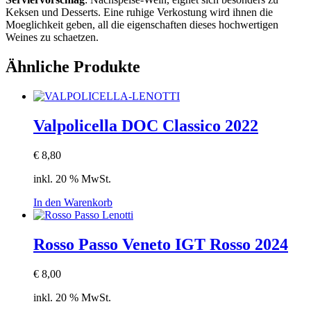
Keksen und Desserts. Eine ruhige Verkostung wird ihnen die
Moeglichkeit geben, all die eigenschaften dieses hochwertigen
Weines zu schaetzen.
Ähnliche Produkte
Valpolicella DOC Classico 2022
€
8,80
inkl. 20 % MwSt.
In den Warenkorb
Rosso Passo Veneto IGT Rosso 2024
€
8,00
inkl. 20 % MwSt.