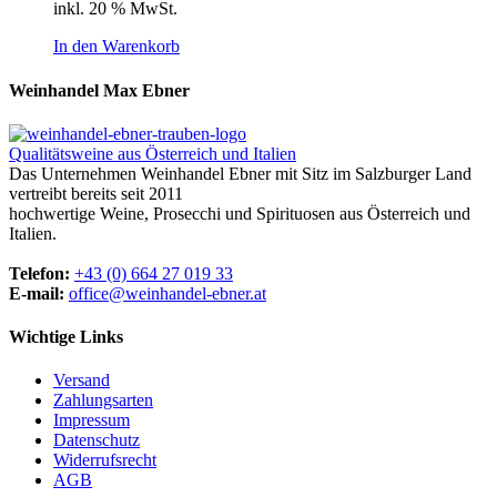
inkl. 20 % MwSt.
In den Warenkorb
Weinhandel Max Ebner
Qualitätsweine aus Österreich und Italien
Das Unternehmen Weinhandel Ebner mit Sitz im Salzburger Land
vertreibt bereits seit 2011
hochwertige Weine, Prosecchi und Spirituosen aus Österreich und
Italien.
Telefon:
+43 (0) 664 27 019 33
E-mail:
office@weinhandel-ebner.at
Wichtige Links
Versand
Zahlungsarten
Impressum
Datenschutz
Widerrufsrecht
AGB