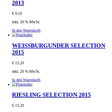
2013
€
9,10
inkl. 20 % MwSt.
In den Warenkorb
WEISSBURGUNDER SELECTION
2015
€
15,20
inkl. 20 % MwSt.
In den Warenkorb
RIESLING SELECTION 2015
€
15,20