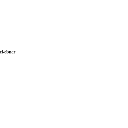
el-ebner