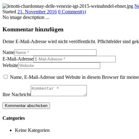
Ne
Started
21. November 2016
0 Comment(s)
No image description ...
Kommentar hinzufügen
Deine E-Mail-Adresse wird nicht veröffentlicht. Pflichtfelder sind g
Name
E-Mail-Adresse
Website
Name, E-Mail-Adresse und Website in diesem Browser für meine
Ihre Nachricht
Categories
Keine Kategorien