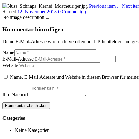
Previous item
...
Next it
Started
12. November 2018
0 Comment(s)
No image description ...
Kommentar hinzufügen
Deine E-Mail-Adresse wird nicht veröffentlicht. Pflichtfelder sind g
Name
E-Mail-Adresse
Website
Name, E-Mail-Adresse und Website in diesem Browser für meine
Ihre Nachricht
Categories
Keine Kategorien