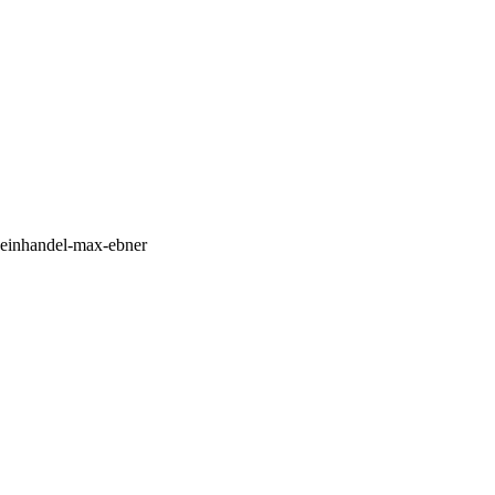
-weinhandel-max-ebner