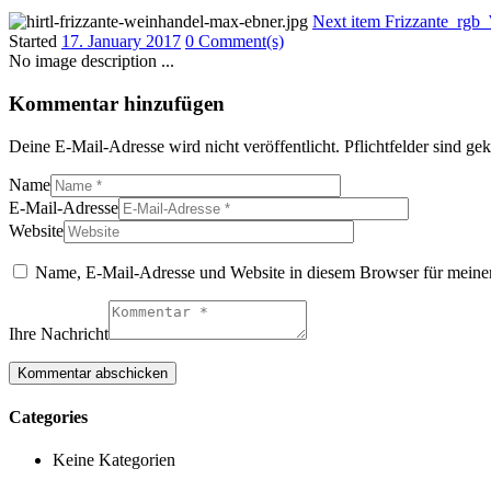
Next item
Frizzante_rg
Started
17. January 2017
0 Comment(s)
No image description ...
Kommentar hinzufügen
Deine E-Mail-Adresse wird nicht veröffentlicht. Pflichtfelder sind g
Name
E-Mail-Adresse
Website
Name, E-Mail-Adresse und Website in diesem Browser für meine
Ihre Nachricht
Categories
Keine Kategorien