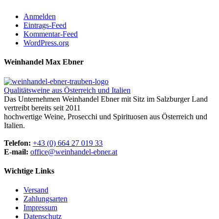
Anmelden
Eintrags-Feed
Kommentar-Feed
WordPress.org
Weinhandel Max Ebner
Qualitätsweine aus Österreich und Italien
Das Unternehmen Weinhandel Ebner mit Sitz im Salzburger Land
vertreibt bereits seit 2011
hochwertige Weine, Prosecchi und Spirituosen aus Österreich und
Italien.
Telefon:
+43 (0) 664 27 019 33
E-mail:
office@weinhandel-ebner.at
Wichtige Links
Versand
Zahlungsarten
Impressum
Datenschutz