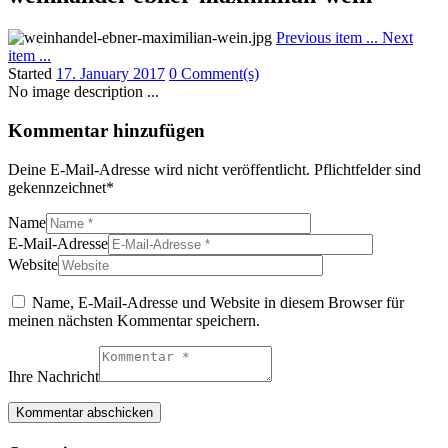
Previous item
...
Next
item
...
Started
17. January 2017
0 Comment(s)
No image description ...
Kommentar hinzufügen
Deine E-Mail-Adresse wird nicht veröffentlicht. Pflichtfelder sind
gekennzeichnet*
Name
E-Mail-Adresse
Website
Name, E-Mail-Adresse und Website in diesem Browser für
meinen nächsten Kommentar speichern.
Ihre Nachricht