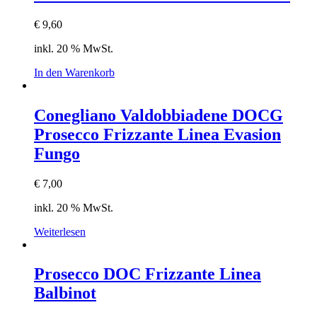
€
9,60
inkl. 20 % MwSt.
In den Warenkorb
Conegliano Valdobbiadene DOCG
Prosecco Frizzante Linea Evasion
Fungo
€
7,00
inkl. 20 % MwSt.
Weiterlesen
Prosecco DOC Frizzante Linea
Balbinot