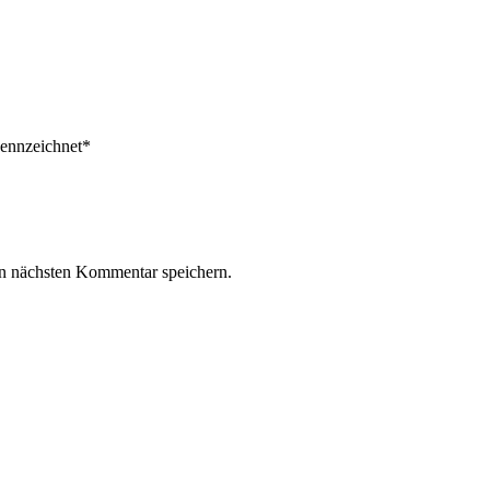
ekennzeichnet*
n nächsten Kommentar speichern.