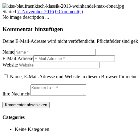
Started
7. November 2016
0 Comment(s)
No image description ...
Kommentar hinzufügen
Deine E-Mail-Adresse wird nicht veröffentlicht. Pflichtfelder sind g
Name
E-Mail-Adresse
Website
Name, E-Mail-Adresse und Website in diesem Browser für meine
Ihre Nachricht
Categories
Keine Kategorien