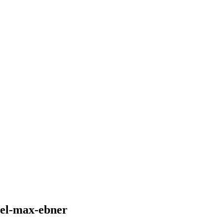
del-max-ebner