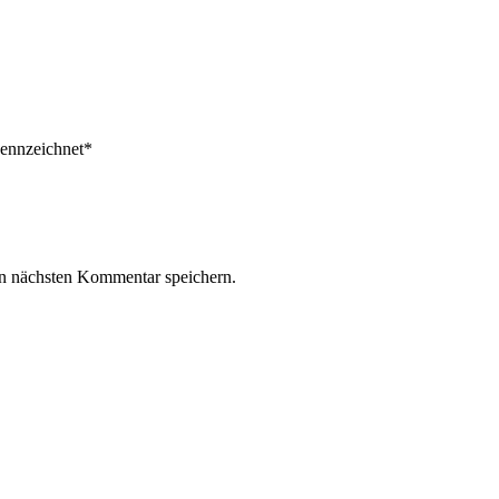
ekennzeichnet*
n nächsten Kommentar speichern.