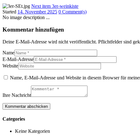
Next item
3er-weinkiste
Started
14. November 2025
0 Comment(s)
No image description ...
Kommentar hinzufügen
Deine E-Mail-Adresse wird nicht veröffentlicht. Pflichtfelder sind g
Name
E-Mail-Adresse
Website
Name, E-Mail-Adresse und Website in diesem Browser für meine
Ihre Nachricht
Categories
Keine Kategorien