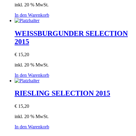
inkl. 20 % MwSt.
In den Warenkorb
WEISSBURGUNDER SELECTION
2015
€
15,20
inkl. 20 % MwSt.
In den Warenkorb
RIESLING SELECTION 2015
€
15,20
inkl. 20 % MwSt.
In den Warenkorb