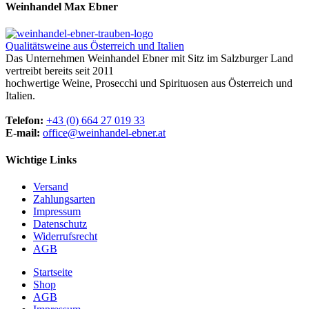
Weinhandel Max Ebner
Qualitätsweine aus Österreich und Italien
Das Unternehmen Weinhandel Ebner mit Sitz im Salzburger Land
vertreibt bereits seit 2011
hochwertige Weine, Prosecchi und Spirituosen aus Österreich und
Italien.
Telefon:
+43 (0) 664 27 019 33
E-mail:
office@weinhandel-ebner.at
Wichtige Links
Versand
Zahlungsarten
Impressum
Datenschutz
Widerrufsrecht
AGB
Startseite
Shop
AGB